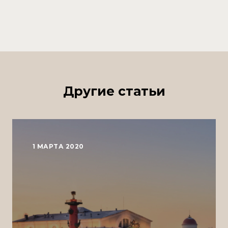
Другие статьи
1 МАРТА 2020