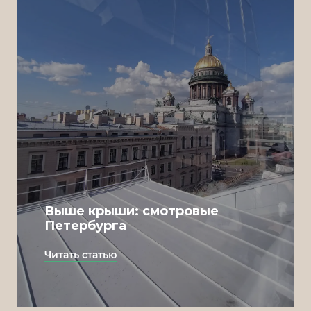
Выше крыши: смотровые
Петербурга
Читать статью