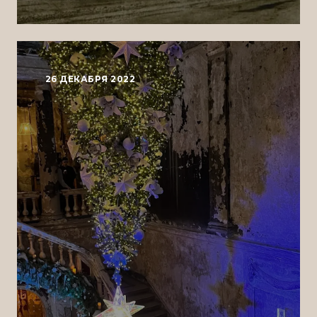
26 ДЕКАБРЯ 2022