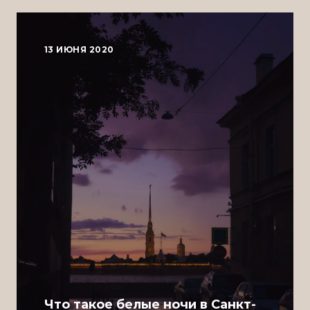
13 ИЮНЯ 2020
Что такое белые ночи в Санкт-