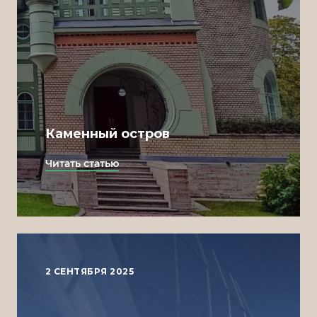
Каменный остров
Читать статью
2 СЕНТЯБРЯ 2025