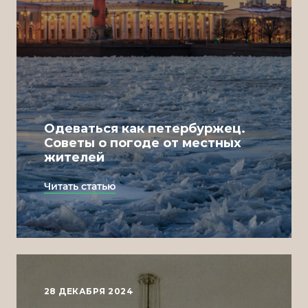
Одеваться как петербуржец.
Советы о погоде от местных
жителей
Читать статью
28 ДЕКАБРЯ 2024