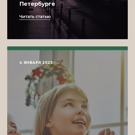
Петербурге
Читать статью
4 ЯНВАРЯ 2025