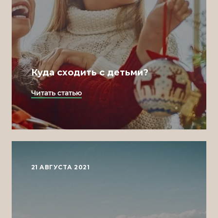
Куда сходить с детьми?
Читать статью
21 АВГУСТА 2021