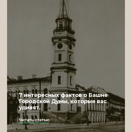
7 интересных фактов о Башне
Городской Думы, которые вас
удивят.
Читать статью