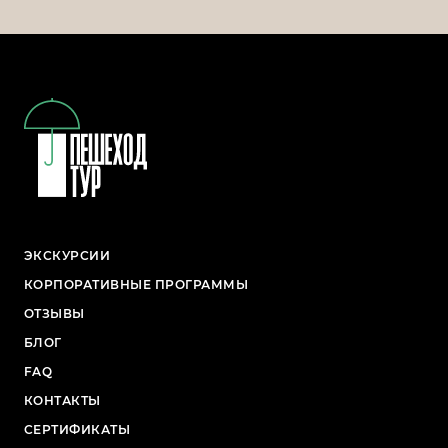
ЭКСКУРСИИ
КОРПОРАТИВНЫЕ ПРОГРАММЫ
ОТЗЫВЫ
БЛОГ
FAQ
КОНТАКТЫ
СЕРТИФИКАТЫ