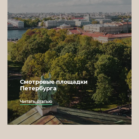
Смотровые площадки
Петербурга
Читать статью