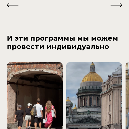
И эти программы мы можем
провести индивидуально