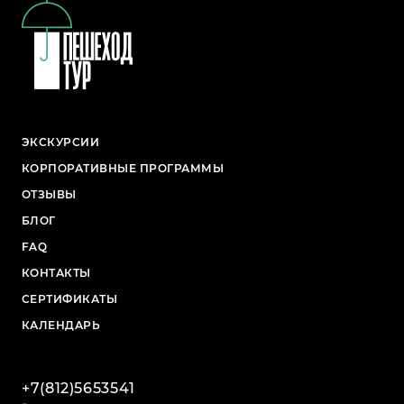
ЭКСКУРСИИ
КОРПОРАТИВНЫЕ ПРОГРАММЫ
ОТЗЫВЫ
БЛОГ
FAQ
КОНТАКТЫ
СЕРТИФИКАТЫ
КАЛЕНДАРЬ
+7(812)5653541