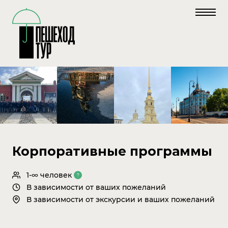
Корпоративные программы
1-∞ человек
В зависимости от ваших пожеланий
В зависимости от экскурсии и ваших пожеланий