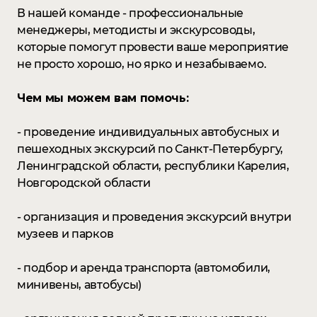
В нашей команде - профессиональные
менеджеры, методисты и экскурсоводы,
которые помогут провести ваше мероприятие
не просто хорошо, но ярко и незабываемо.
Чем мы можем вам помочь:
- проведение индивидуальных автобусных и
пешеходных экскурсий по Санкт-Петербургу,
Ленинградской области, республики Карелия,
Новгородской области
- организация и проведения экскурсий внутри
музеев и парков
- подбор и аренда транспорта (автомобили,
минивены, автобусы)