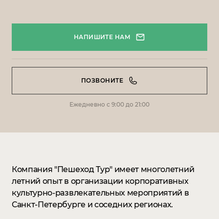
НАПИШИТЕ НАМ
ПОЗВОНИТЕ
Ежедневно с 9:00 до 21:00
Компания "Пешеход Тур" имеет многолетний
летний опыт в организации корпоративных
культурно-развлекательных мероприятий в
Санкт-Петербурге и соседних регионах.