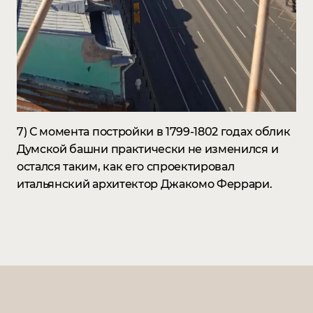
7) С момента постройки в 1799-1802 годах облик
Думской башни практически не изменился и
остался таким, как его спроектировал
итальянский архитектор Джакомо Феррари. ⠀