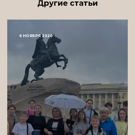
Другие статьи
6 НОЯБРЯ 2020