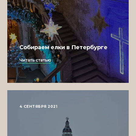
Собираем елки в Петербурге
Читать статью
4 СЕНТЯБРЯ 2021