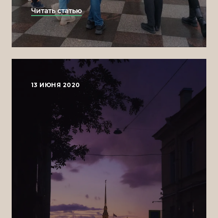
Читать статью
13 ИЮНЯ 2020