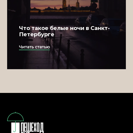
Что такое белые ночи в Санкт-
Петербурге
Читать статью