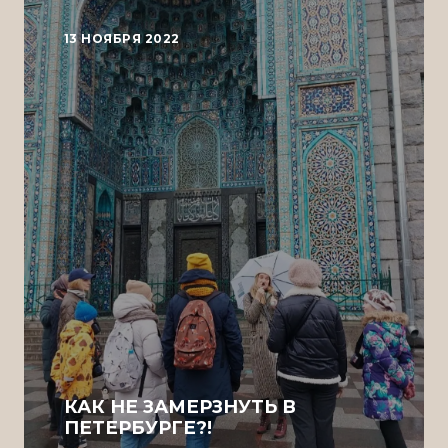
13 НОЯБРЯ 2022
КАК НЕ ЗАМЕРЗНУТЬ В
ПЕТЕРБУРГЕ?!