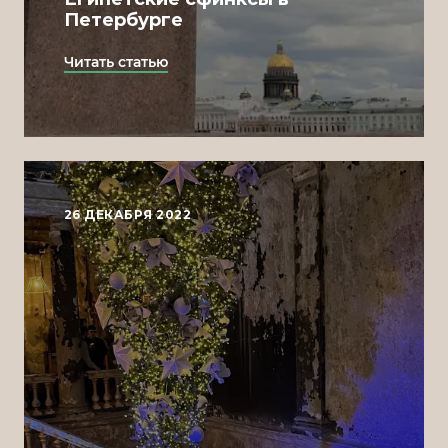
Петербурге
Читать статью
26 ДЕКАБРЯ 2022