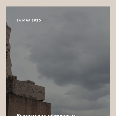
24 МАЯ 2020
Египетские сфинксы в