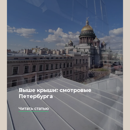
Выше крыши: смотровые
Петербурга
Читать статью