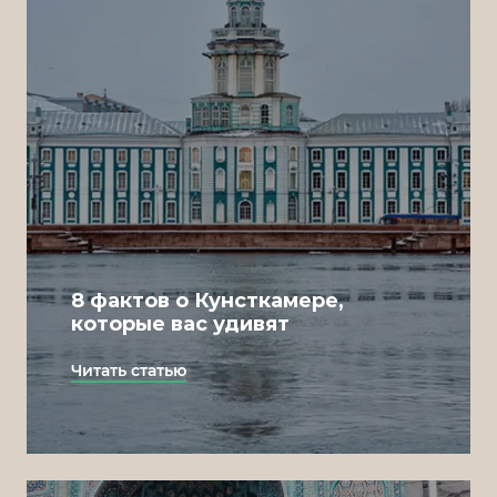
8 фактов о Кунсткамере,
которые вас удивят
Читать статью