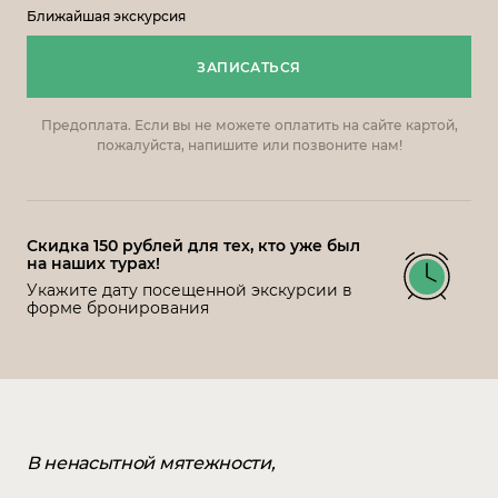
Ближайшая экскурсия
ЗАПИСАТЬСЯ
Предоплата. Если вы не можете оплатить на сайте картой,
пожалуйста, напишите или позвоните нам!
Скидка 150 рублей для тех, кто уже был
на наших турах!
Укажите дату посещенной экскурсии в
форме бронирования
В ненасытной мятежности,