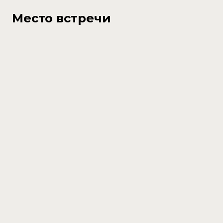
Место встречи