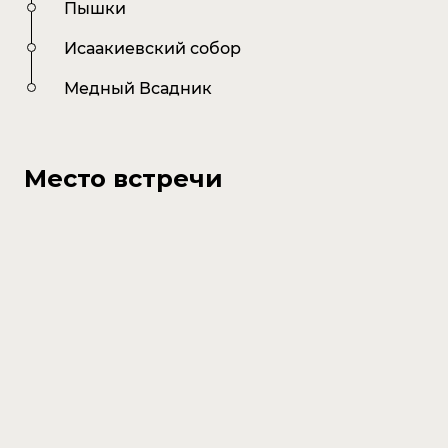
Пышки
Исаакиевский собор
Медный Всадник
Место встречи