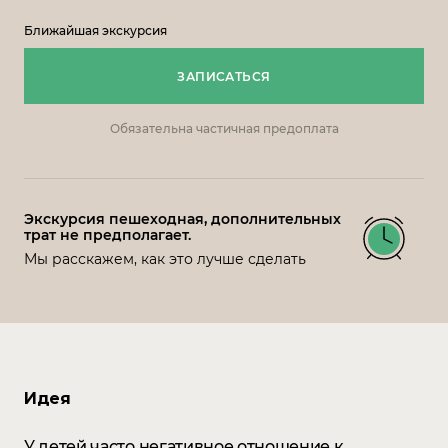
Ближайшая экскурсия
ЗАПИСАТЬСЯ
Обязательна частичная предоплата
Экскурсия пешеходная, дополнительных
трат не предполагает.
Мы расскажем, как это лучше сделать
Идея
У детей часто негативное отношение к