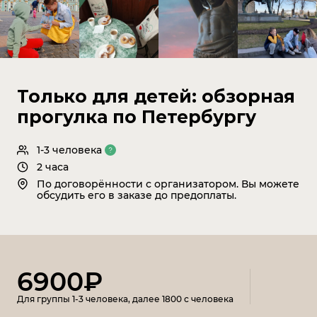
Только для детей: обзорная
прогулка по Петербургу
1-3 человека
2 часа
По договорённости с организатором. Вы можете
обсудить его в заказе до предоплаты.
6900₽
Для группы 1-3 человека, далее 1800 с человека