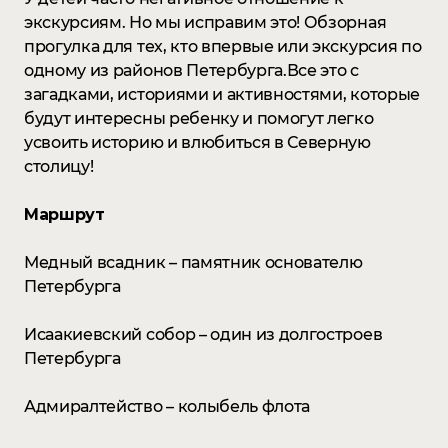
экскурсиям. Но мы исправим это! Обзорная
прогулка для тех, кто впервые или экскурсия по
одному из районов Петербурга.Все это с
загадками, историями и активностями, которые
будут интересны ребенку и помогут легко
усвоить историю и влюбиться в Северную
столицу!
Маршрут
Медный всадник – памятник основателю
Петербурга
Исаакиевский собор – один из долгостроев
Петербурга
Адмиралтейство – колыбель флота