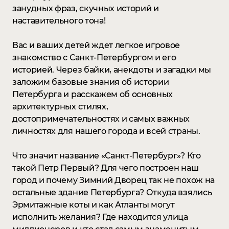
занудных фраз, скучных историй и
наставительного тона!
Вас и ваших детей ждет легкое игровое
знакомство с Санкт-Петербургом и его
историей. Через байки, анекдоты и загадки мы
заложим базовые знания об истории
Петербурга и расскажем об основных
архитектурных стилях,
достопримечательностях и самых важных
личностях для нашего города и всей страны.
Что значит название «Санкт-Петербург»? Кто
такой Петр Первый? Для чего построен наш
город и почему Зимний Дворец так не похож на
остальные здание Петербурга? Откуда взялись
Эрмитажные коты и как Атланты могут
исполнить желания? Где находится улица