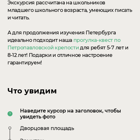
Экскурсия рассчитана на школьников
младшего школьного возраста, умеющих писать
и читать.
А для продолжения изучения Петербурга
идеально подходит наша
прогулка-квест по
Петропавловской крепости
для ребят 5-7 лет и
8-12 лет! Подарки и отличное настроение
гарантируем!
Что увидим
Наведите курсор на заголовок, чтобы
увидеть фото
Дворцовая площадь