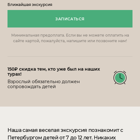
Ближайшая экскурсия
ЗАПИСАТЬСЯ
Минимальная предоплата. Если вы не можете оплатить на
сайте картой, пожалуйста, напишите или позвоните нам!
150₽ скидка тем, кто уже был на наших
турах!
Взрослый обязательно должен
сопровождать детей
Наша самая веселая экскурсия познакомит с
Петербургом детей от 7 до 12 лет. Никаких