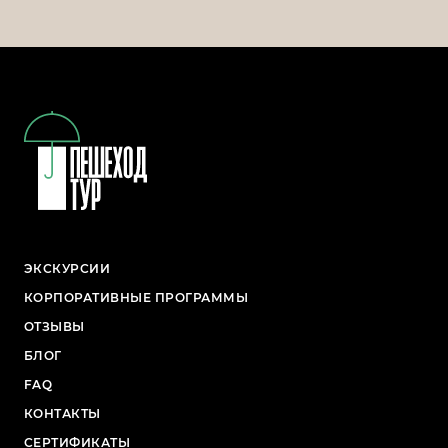
ЭКСКУРСИИ
КОРПОРАТИВНЫЕ ПРОГРАММЫ
ОТЗЫВЫ
БЛОГ
FAQ
КОНТАКТЫ
СЕРТИФИКАТЫ