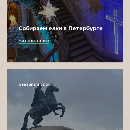
Собираем елки в Петербурге
Читать статью
6 НОЯБРЯ 2020
Design
Nick Adams
Development