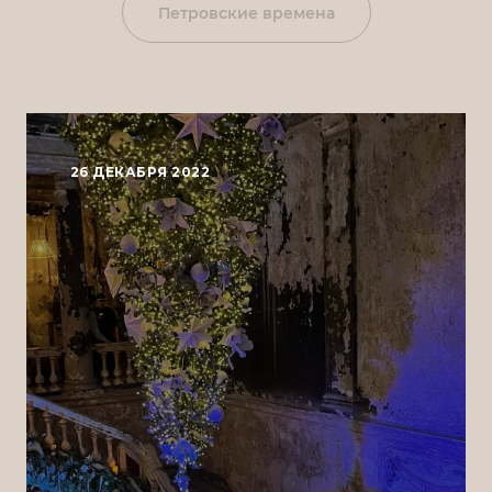
Петровские времена
26 ДЕКАБРЯ 2022